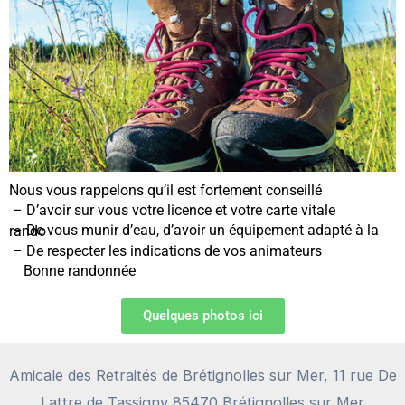
Nous vous rappelons qu’il est fortement conseillé
– D’avoir sur vous votre licence et votre carte vitale
– De vous munir d’eau, d’avoir un équipement adapté à la rando
– De respecter les indications de vos animateurs
Bonne randonnée
Quelques photos ici
Amicale des Retraités de Brétignolles sur Mer, 11 rue De
Lattre de Tassigny 85470 Brétignolles sur Mer