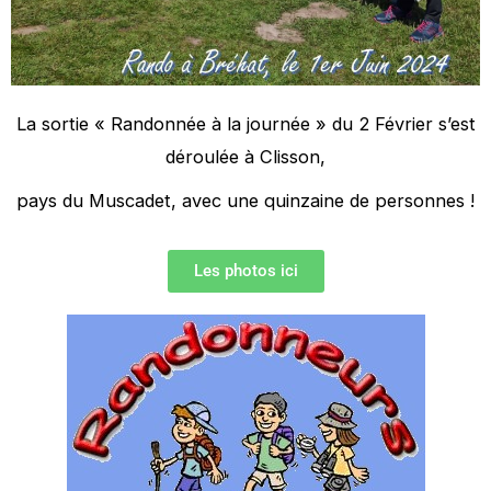
La sortie « Randonnée à la journée » du 2 Février s’est
déroulée à Clisson,
pays du Muscadet, avec une quinzaine de personnes !
Les photos ici