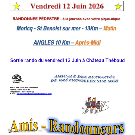
Sortie rando du vendredi 13 Juin à Château Thébaud