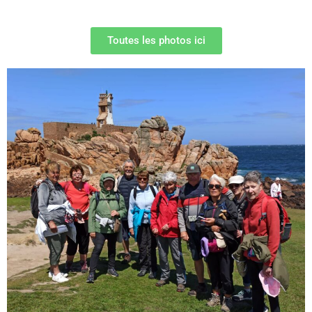
Toutes les photos ici