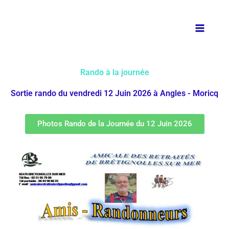
Aller
au
contenu
Rando à la journée
Sortie rando du vendredi 12 Juin 2026 à Angles - Moricq
Photos Rando de la Journée du 12 Juin 2026