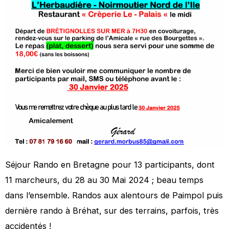
Séjour Rando en Bretagne pour 13 participants, dont
11 marcheurs, du 28 au 30 Mai 2024 ; beau temps
dans l’ensemble. Randos aux alentours de Paimpol puis
dernière rando à Bréhat, sur des terrains, parfois, très
accidentés !