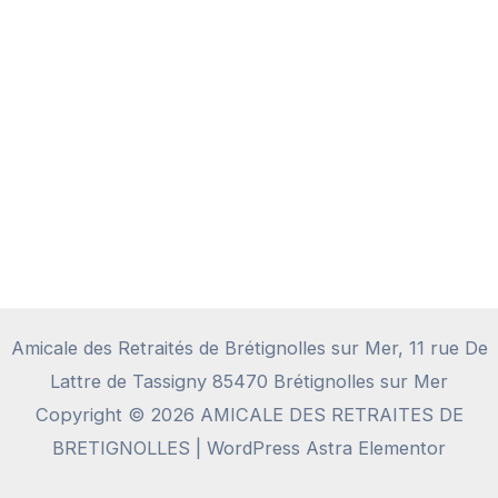
Amicale des Retraités de Brétignolles sur Mer, 11 rue De
Lattre de Tassigny 85470 Brétignolles sur Mer
Copyright © 2026 AMICALE DES RETRAITES DE
BRETIGNOLLES | WordPress Astra Elementor