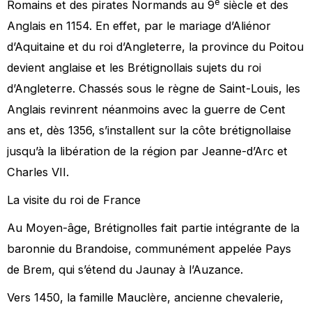
e
Romains et des pirates Normands au 9
siècle et des
Anglais en 1154. En effet, par le mariage d’Aliénor
d’Aquitaine et du roi d’Angleterre, la province du Poitou
devient anglaise et les Brétignollais sujets du roi
d’Angleterre. Chassés sous le règne de Saint-Louis, les
Anglais revinrent néanmoins avec la guerre de Cent
ans et, dès 1356, s’installent sur la côte brétignollaise
jusqu’à la libération de la région par Jeanne-d’Arc et
Charles VII.
La visite du roi de France
Au Moyen-âge, Brétignolles fait partie intégrante de la
baronnie du Brandoise, communément appelée Pays
de Brem, qui s’étend du Jaunay à l’Auzance.
Vers 1450, la famille Mauclère, ancienne chevalerie,