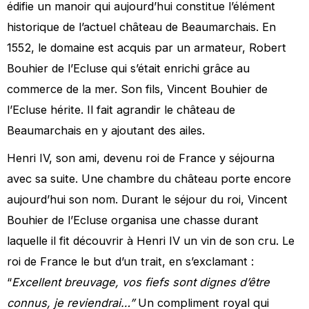
édifie un manoir qui aujourd’hui constitue l’élément
historique de l’actuel château de Beaumarchais. En
1552, le domaine est acquis par un armateur, Robert
Bouhier de l’Ecluse qui s’était enrichi grâce au
commerce de la mer. Son fils, Vincent Bouhier de
l’Ecluse hérite. Il fait agrandir le château de
Beaumarchais en y ajoutant des ailes.
Henri IV, son ami, devenu roi de France y séjourna
avec sa suite. Une chambre du château porte encore
aujourd’hui son nom. Durant le séjour du roi, Vincent
Bouhier de l’Ecluse organisa une chasse durant
laquelle il fit découvrir à Henri IV un vin de son cru. Le
roi de France le but d’un trait, en s’exclamant :
“
Excellent breuvage, vos fiefs sont dignes d’être
connus, je reviendrai…”
Un compliment royal qui