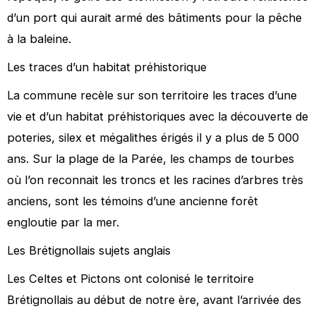
d’un port qui aurait armé des bâtiments pour la pêche
à la baleine.
Les traces d’un habitat préhistorique
La commune recèle sur son territoire les traces d’une
vie et d’un habitat préhistoriques avec la découverte de
poteries, silex et mégalithes érigés il y a plus de 5 000
ans. Sur la plage de la Parée, les champs de tourbes
où l’on reconnait les troncs et les racines d’arbres très
anciens, sont les témoins d’une ancienne forêt
engloutie par la mer.
Les Brétignollais sujets anglais
Les Celtes et Pictons ont colonisé le territoire
Brétignollais au début de notre ère, avant l’arrivée des