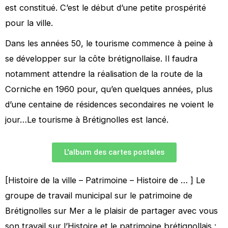
est constitué. C’est le début d’une petite prospérité
pour la ville.
Dans les années 50, le tourisme commence à peine à
se développer sur la côte brétignollaise. Il faudra
notamment attendre la réalisation de la route de la
Corniche en 1960 pour, qu’en quelques années, plus
d’une centaine de résidences secondaires ne voient le
jour…Le tourisme à Brétignolles est lancé.
L'album des cartes postales
[Histoire de la ville – Patrimoine – Histoire de … ] Le
groupe de travail municipal sur le patrimoine de
Brétignolles sur Mer a le plaisir de partager avec vous
son travail sur l’Histoire et le patrimoine brétignollais :