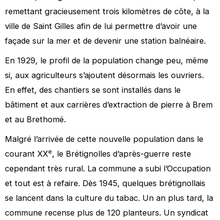
remettant gracieusement trois kilomètres de côte, à la
ville de Saint Gilles afin de lui permettre d’avoir une
façade sur la mer et de devenir une station balnéaire.
En 1929, le profil de la population change peu, même
si, aux agriculteurs s’ajoutent désormais les ouvriers.
En effet, des chantiers se sont installés dans le
bâtiment et aux carrières d’extraction de pierre à Brem
et au Brethomé.
Malgré l’arrivée de cette nouvelle population dans le
e
courant XX
, le Brétignolles d’après-guerre reste
cependant très rural. La commune a subi l’Occupation
et tout est à refaire. Dès 1945, quelques brétignollais
se lancent dans la culture du tabac. Un an plus tard, la
commune recense plus de 120 planteurs. Un syndicat