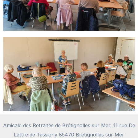
Amicale des Retraités de Brétignolles sur Mer, 11 rue De
Lattre de Tassigny 85470 Brétignolles sur Mer