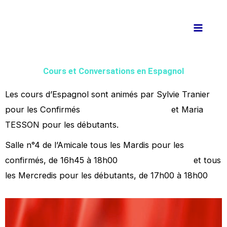
Aller
au
contenu
Cours et Conversations en Espagnol
Les cours d’Espagnol sont animés par Sylvie Tranier
pour les Confirmés et Maria
TESSON pour les débutants.
Salle n°4 de l’Amicale tous les Mardis pour les
confirmés, de 16h45 à 18h00 et tous
les Mercredis pour les débutants, de 17h00 à 18h00