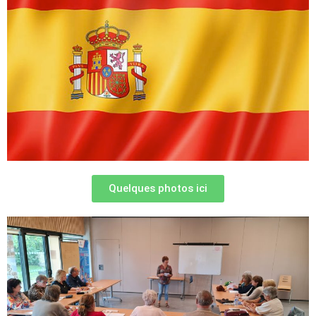
Quelques photos ici