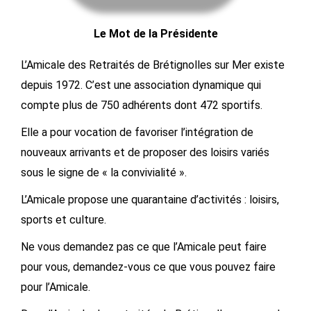
Le Mot de la Présidente
L’Amicale des Retraités de Brétignolles sur Mer existe
depuis 1972. C’est une association dynamique qui
compte plus de 750 adhérents dont 472 sportifs.
Elle a pour vocation de favoriser l’intégration de
nouveaux arrivants et de proposer des loisirs variés
sous le signe de « la convivialité ».
L’Amicale propose une quarantaine d’activités : loisirs,
sports et culture.
Ne vous demandez pas ce que l’Amicale peut faire
pour vous, demandez-vous ce que vous pouvez faire
pour l’Amicale.