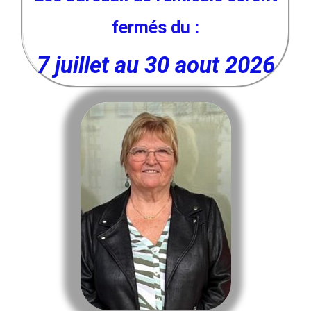
fermés du :
7 juillet au 30 aout 2026