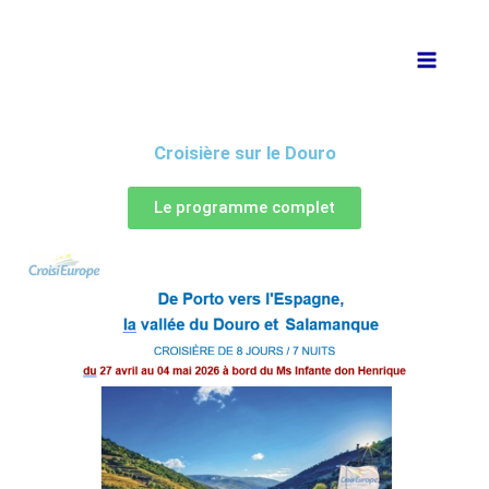
Aller
au
contenu
Croisière sur le Douro
Le programme complet