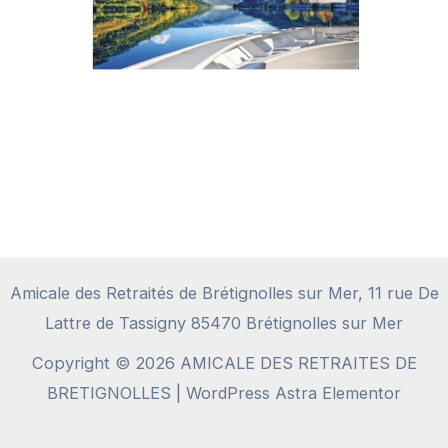
Amicale des Retraités de Brétignolles sur Mer, 11 rue De
Lattre de Tassigny 85470 Brétignolles sur Mer
Copyright © 2026 AMICALE DES RETRAITES DE
BRETIGNOLLES | WordPress Astra Elementor