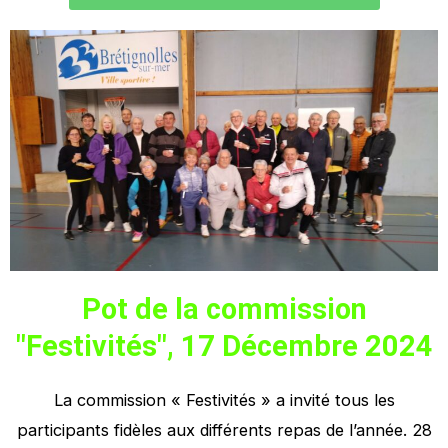
Pot de la commission
"Festivités", 17 Décembre 2024
La commission « Festivités » a invité tous les
participants fidèles aux différents repas de l’année. 28