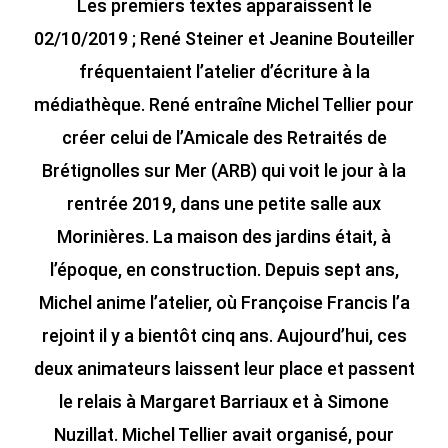
Les premiers textes apparaissent le
02/10/2019 ; René Steiner et Jeanine Bouteiller
fréquentaient l’atelier d’écriture à la
médiathèque. René entraîne Michel Tellier pour
créer celui de l’Amicale des Retraités de
Brétignolles sur Mer (ARB) qui voit le jour à la
rentrée 2019, dans une petite salle aux
Morinières. La maison des jardins était, à
l’époque, en construction. Depuis sept ans,
Michel anime l’atelier, où Françoise Francis l’a
rejoint il y a bientôt cinq ans. Aujourd’hui, ces
deux animateurs laissent leur place et passent
le relais à Margaret Barriaux et à Simone
Nuzillat. Michel Tellier avait organisé, pour