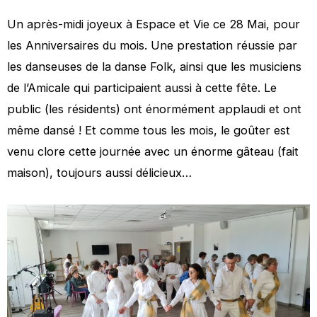
Un après-midi joyeux à Espace et Vie ce 28 Mai, pour
les Anniversaires du mois. Une prestation réussie par
les danseuses de la danse Folk, ainsi que les musiciens
de l’Amicale qui participaient aussi à cette fête. Le
public (les résidents) ont énormément applaudi et ont
même dansé ! Et comme tous les mois, le goûter est
venu clore cette journée avec un énorme gâteau (fait
maison), toujours aussi délicieux…