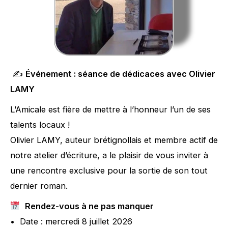
✍️
Événement : séance de dédicaces avec Olivier
LAMY
L’Amicale est fière de mettre à l’honneur l’un de ses
talents locaux !
Olivier LAMY, auteur brétignollais et membre actif de
notre atelier d’écriture, a le plaisir de vous inviter à
une rencontre exclusive pour la sortie de son tout
dernier roman.
Rendez-vous à ne pas manquer
• Date : mercredi 8 juillet 2026