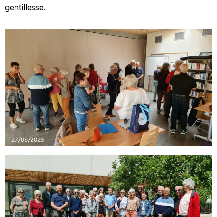
gentillesse.