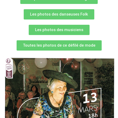
Les photos des danseuses Folk
Les photos des musiciens
Toutes les photos de ce défilé de mode