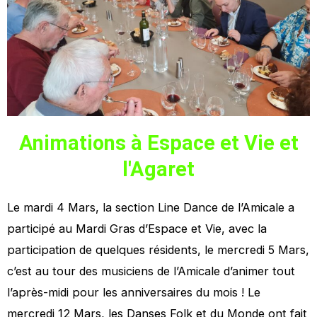
Animations à Espace et Vie et
l'Agaret
Le mardi 4 Mars, la section Line Dance de l’Amicale a
participé au Mardi Gras d’Espace et Vie, avec la
participation de quelques résidents, le mercredi 5 Mars,
c’est au tour des musiciens de l’Amicale d’animer tout
l’après-midi pour les anniversaires du mois ! Le
mercredi 12 Mars, les Danses Folk et du Monde ont fait