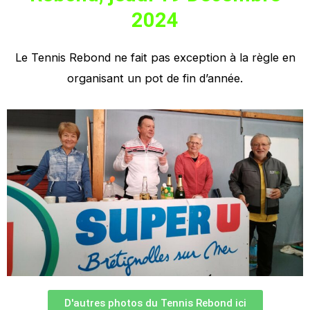
2024
Le Tennis Rebond ne fait pas exception à la règle en
organisant un pot de fin d’année.
D'autres photos du Tennis Rebond ici