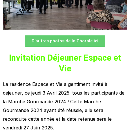
D'autres photos de la Chorale ici
Invitation Déjeuner Espace et
Vie
La résidence Espace et Vie a gentiment invité à
déjeuner, ce jeudi 3 Avril 2025, tous les participants de
la Marche Gourmande 2024 ! Cette Marche
Gourmande 2024 ayant été réussie, elle sera
reconduite cette année et la date retenue sera le
vendredi 27 Juin 2025.