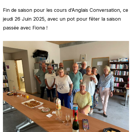
Fin de saison pour les cours d’Anglais Conversation, ce
jeudi 26 Juin 2025, avec un pot pour fêter la saison
passée avec Fiona !