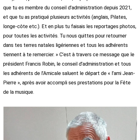
que tu es membre du conseil d’administration depuis 2021,
et que tu as pratiqué plusieurs activités (anglais, Pilates,
longe-côte etc.). Et en plus tu faisais les reportages photos,
pour toutes les activités. Tu nous quittes pour retourner
dans tes terres natales ligériennes et tous les adhérents
tiennent à te remercier. » C’est à travers ce message que le
président Francis Robin, le conseil d’administration et tous
les adhérents de l’Amicale saluent le départ de « l’ami Jean-
Pierre », après avoir accompli ses prestations pour la Fête
de la musique.