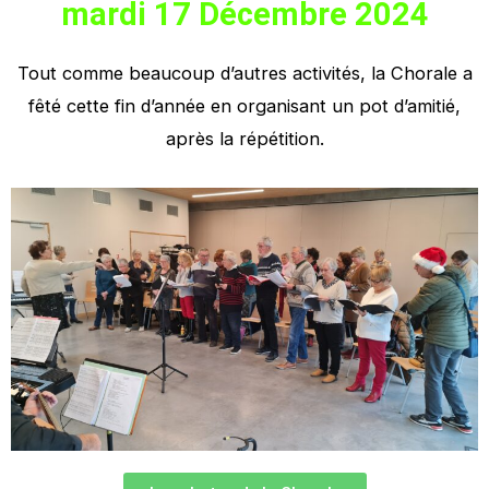
mardi 17 Décembre 2024
Tout comme beaucoup d’autres activités, la Chorale a
fêté cette fin d’année en organisant un pot d’amitié,
après la répétition.