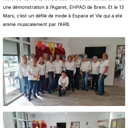
une démonstration à l’Agaret, EHPAD de Brem. Et le 13
Mars, c’est un défilé de mode à Espace et Vie qui a été
animé musicalement par l’ARB.