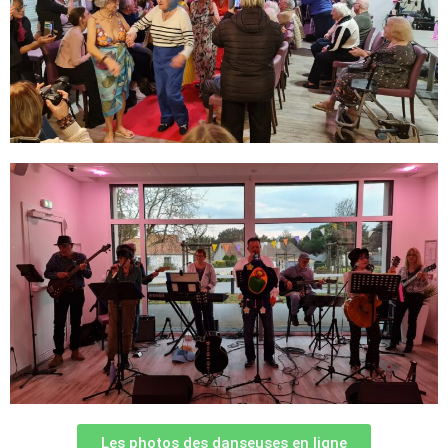
Les photos des danseuses en ligne