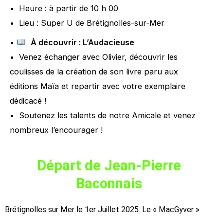
• Heure : à partir de 10 h 00
• Lieu : Super U de Brétignolles-sur-Mer
•
À découvrir : L’Audacieuse
• Venez échanger avec Olivier, découvrir les
coulisses de la création de son livre paru aux
éditions Maïa et repartir avec votre exemplaire
dédicacé !
• Soutenez les talents de notre Amicale et venez
nombreux l’encourager !
Départ de Jean-Pierre
Baconnais
Brétignolles sur Mer le 1er Juillet 2025. Le « MacGyver »