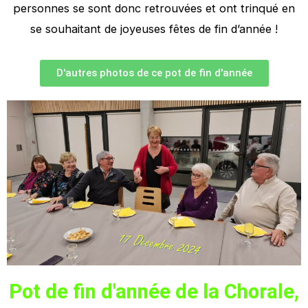
personnes se sont donc retrouvées et ont trinqué en
se souhaitant de joyeuses fêtes de fin d’année !
D'autres photos de ce pot de fin d'année
Pot de fin d'année de la Chorale,