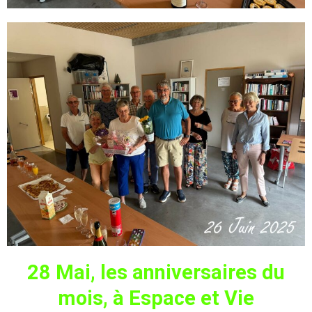
28 Mai, les anniversaires du
mois, à Espace et Vie