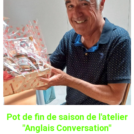
Pot de fin de saison de l'atelier
"Anglais Conversation"