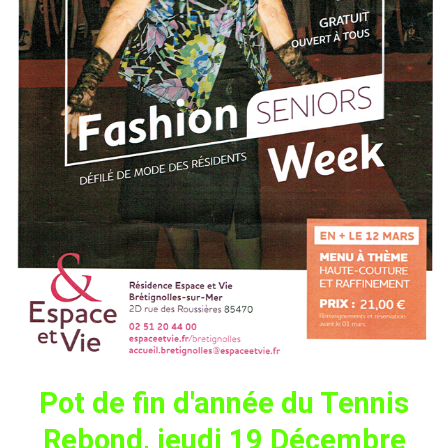
Pot de fin d'année du Tennis
Rebond, jeudi 19 Décembre