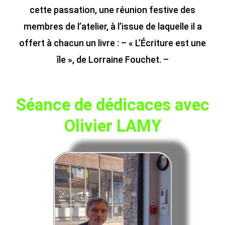
cette passation, une réunion festive des
membres de l’atelier, à l’issue de laquelle il a
offert à chacun un livre : – « L’Écriture est une
île », de Lorraine Fouchet. –
Séance de dédicaces avec
Olivier LAMY