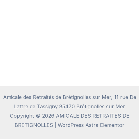
Amicale des Retraités de Brétignolles sur Mer, 11 rue De
Lattre de Tassigny 85470 Brétignolles sur Mer
Copyright © 2026 AMICALE DES RETRAITES DE
BRETIGNOLLES | WordPress Astra Elementor