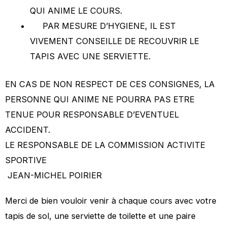
QUI ANIME LE COURS.
PAR MESURE D’HYGIENE, IL EST
VIVEMENT CONSEILLE DE RECOUVRIR LE
TAPIS AVEC UNE SERVIETTE.
EN CAS DE NON RESPECT DE CES CONSIGNES, LA
PERSONNE QUI ANIME NE POURRA PAS ETRE
TENUE POUR RESPONSABLE D’EVENTUEL
ACCIDENT.
LE RESPONSABLE DE LA COMMISSION ACTIVITE
SPORTIVE
JEAN-MICHEL POIRIER
Merci de bien vouloir venir à chaque cours avec votre
tapis de sol, une serviette de toilette et une paire