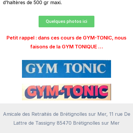
d’haltères de 500 gr maxi.
Quelques photos ici
Petit rappel : dans ces cours de GYM-TONIC, nous
faisons de la GYM TONIQUE …
Amicale des Retraités de Brétignolles sur Mer, 11 rue De
Lattre de Tassigny 85470 Brétignolles sur Mer