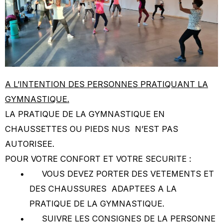
A L’INTENTION DES PERSONNES PRATIQUANT LA
GYMNASTIQUE.
LA PRATIQUE DE LA GYMNASTIQUE EN
CHAUSSETTES OU PIEDS NUS N’EST PAS
AUTORISEE.
POUR VOTRE CONFORT ET VOTRE SECURITE :
VOUS DEVEZ PORTER DES VETEMENTS ET
DES CHAUSSURES ADAPTEES A LA
PRATIQUE DE LA GYMNASTIQUE.
SUIVRE LES CONSIGNES DE LA PERSONNE