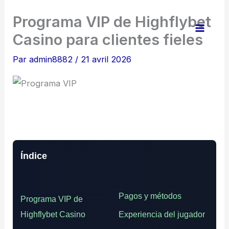
Aller
Programa VIP de Highflybet
au
Casino para clientes fieles
contenu
Par
admin8882
/
21 avril 2026
Índice
Pagos y métodos
Programa VIP de
Highflybet Casino
Experiencia del jugador