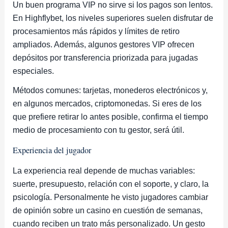
Un buen programa VIP no sirve si los pagos son lentos.
En Highflybet, los niveles superiores suelen disfrutar de
procesamientos más rápidos y límites de retiro
ampliados. Además, algunos gestores VIP ofrecen
depósitos por transferencia priorizada para jugadas
especiales.
Métodos comunes: tarjetas, monederos electrónicos y,
en algunos mercados, criptomonedas. Si eres de los
que prefiere retirar lo antes posible, confirma el tiempo
medio de procesamiento con tu gestor, será útil.
Experiencia del jugador
La experiencia real depende de muchas variables:
suerte, presupuesto, relación con el soporte, y claro, la
psicología. Personalmente he visto jugadores cambiar
de opinión sobre un casino en cuestión de semanas,
cuando reciben un trato más personalizado. Un gesto