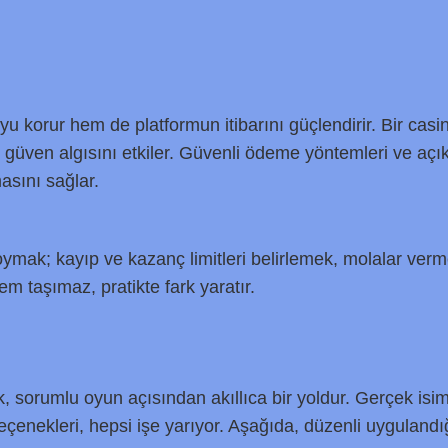
korur hem de platformun itibarını güçlendirir. Bir casi
 güven algısını etkiler. Güvenli ödeme yöntemleri ve açık
masını sağlar.
koymak; kayıp ve kazanç limitleri belirlemek, molalar ver
 taşımaz, pratikte fark yaratır.
, sorumlu oyun açısından akıllıca bir yoldur. Gerçek isim
çenekleri, hepsi işe yarıyor. Aşağıda, düzenli uygulandığı