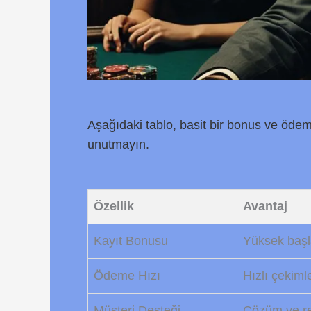
Aşağıdaki tablo, basit bir bonus ve ödem
unutmayın.
Özellik
Avantaj
Kayıt Bonusu
Yüksek başl
Ödeme Hızı
Hızlı çekiml
Müşteri Desteği
Çözüm ve re