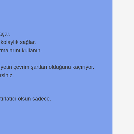
açar.
kolaylık sağlar.
malarını kullanın.
yetin çevrim şartları olduğunu kaçırıyor.
siniz.
tırlatıcı olsun sadece.