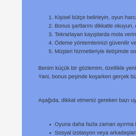
Kişisel bütçe belirleyin, oyun har
Bonus şartlarını dikkatle okuyun, 
Tekrarlayan kayıplarda mola verin
Ödeme yöntemlerinizi güvenilir ve 
Müşteri hizmetleriyle iletişimde s
Benim küçük bir gözlemim, özellikle yeni 
Yani, bonus peşinde koşarken gerçek bütçe
Aşağıda, dikkat etmeniz gereken bazı uyarı
Oyuna daha fazla zaman ayırma is
Sosyal izolasyon veya arkadaşla