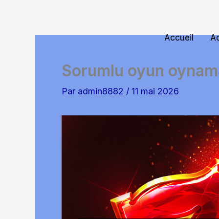
Aller
au
Accueil
Ac
contenu
Sorumlu oyun oynaman
Par
admin8882
/
11 mai 2026