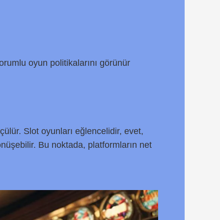
orumlu oyun politikalarını görünür
ülür. Slot oyunları eğlencelidir, evet,
üşebilir. Bu noktada, platformların net