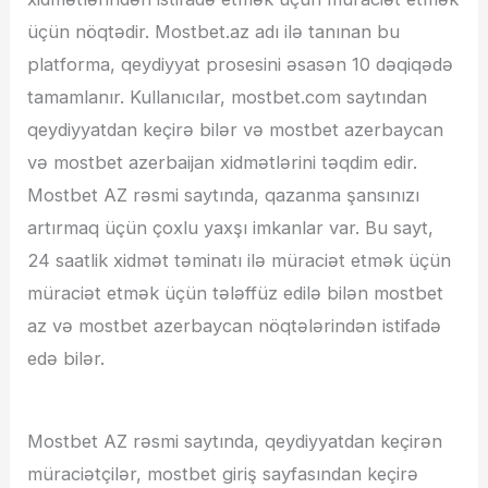
üçün nöqtədir. Mostbet.az adı ilə tanınan bu
platforma, qeydiyyat prosesini əsasən 10 dəqiqədə
tamamlanır. Kullanıcılar, mostbet.com saytından
qeydiyyatdan keçirə bilər və mostbet azerbaycan
və mostbet azerbaijan xidmətlərini təqdim edir.
Mostbet AZ rəsmi saytında, qazanma şansınızı
artırmaq üçün çoxlu yaxşı imkanlar var. Bu sayt,
24 saatlik xidmət təminatı ilə müraciət etmək üçün
müraciət etmək üçün tələffüz edilə bilən mostbet
az və mostbet azerbaycan nöqtələrindən istifadə
edə bilər.
Mostbet AZ rəsmi saytında, qeydiyyatdan keçirən
müraciətçilər, mostbet giriş sayfasından keçirə