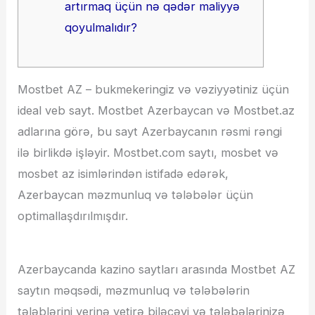
artırmaq üçün nə qədər maliyyə
qoyulmalıdır?
Mostbet AZ – bukmekeringiz və vəziyyətiniz üçün
ideal veb sayt. Mostbet Azerbaycan və Mostbet.az
adlarına görə, bu sayt Azerbaycanın rəsmi rəngi
ilə birlikdə işləyir. Mostbet.com saytı, mosbet və
mosbet az isimlərindən istifadə edərək,
Azerbaycan məzmunluq və tələbələr üçün
optimallaşdırılmışdır.
Azerbaycanda kazino saytları arasında Mostbet AZ
saytın məqsədi, məzmunluq və tələbələrin
tələblərini yerinə yetirə biləcəyi və tələbələrinizə