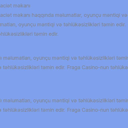
raciət məkanı
aciət məkanı haqqında məlumatlar, oyunçu məntiqi və tə
matları, oyunçu məntiqi və təhlükəsizlikləri təmin edir.
lükəsizlikləri təmin edir.
lı məlumatları, oyunçu məntiqi və təhlükəsizlikləri təmi
 təhlükəsizlikləri təmin edir. Fraga Casino-nun təhlükəs
lı məlumatları, oyunçu məntiqi və təhlükəsizlikləri təmi
 təhlükəsizlikləri təmin edir. Fraga Casino-nun təhlükəs