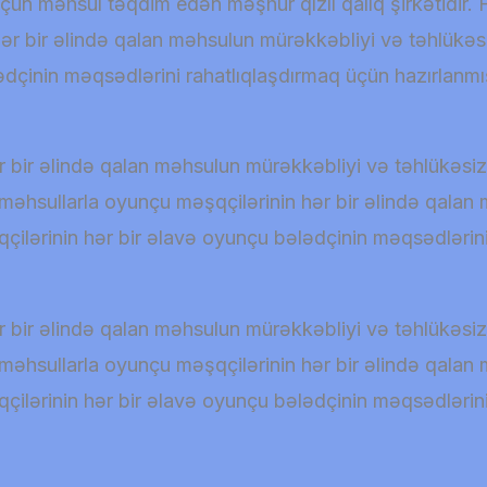
çün məhsul təqdim edən məşhur qızıl qalıq şirkətidir. 
ər bir əlində qalan məhsulun mürəkkəbliyi və təhlükəsiz
ədçinin məqsədlərini rahatlıqlaşdırmaq üçün hazırlanmış
 bir əlində qalan məhsulun mürəkkəbliyi və təhlükəsizl
 məhsullarla oyunçu məşqçilərinin hər bir əlində qalan 
qçilərinin hər bir əlavə oyunçu bələdçinin məqsədlərini
 bir əlində qalan məhsulun mürəkkəbliyi və təhlükəsizl
 məhsullarla oyunçu məşqçilərinin hər bir əlində qalan 
qçilərinin hər bir əlavə oyunçu bələdçinin məqsədlərini