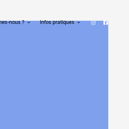
es-nous ?
Infos pratiques