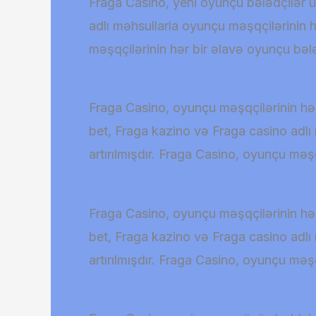
Fraga Casino, yeni oyunçu bələdçilər ü
adlı məhsullarla oyunçu məşqçilərinin h
məşqçilərinin hər bir əlavə oyunçu bəl
Fraga Casino, oyunçu məşqçilərinin hər
bet, Fraga kazino və Fraga casino adlı
artırılmışdır. Fraga Casino, oyunçu məş
Fraga Casino, oyunçu məşqçilərinin hər
bet, Fraga kazino və Fraga casino adlı
artırılmışdır. Fraga Casino, oyunçu məş