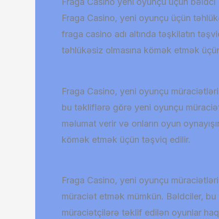
Fraga Casino yeni oyunçu üçün bəldci
Fraga Casino, yeni oyunçu üçün təhlükə
fraga casino adı altında təşkilatın təşv
təhlükəsiz olmasına kömək etmək üçün tə
Fraga Casino, yeni oyunçu müraciətlərin
bu təkliflərə görə yeni oyunçu müraciə
məlumat verir və onların oyun oynayışı
kömək etmək üçün təşviq edilir.
Fraga Casino, yeni oyunçu müraciətləri
müraciət etmək mümkün. Bəldciler, bu 
müraciətçilərə təklif edilən oyunlar ha