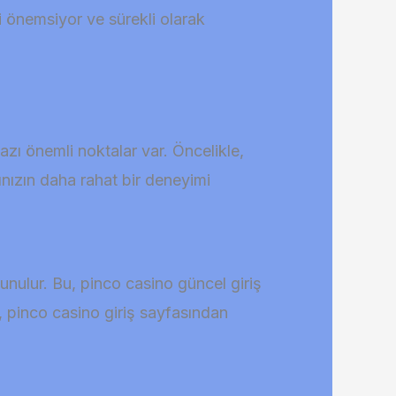
i önemsiyor ve sürekli olarak
zı önemli noktalar var. Öncelikle,
ınızın daha rahat bir deneyimi
unulur. Bu, pinco casino güncel giriş
m, pinco casino giriş sayfasından