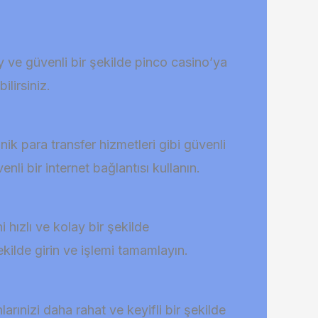
ay ve güvenli bir şekilde pinco casino’ya
lirsiniz.
nik para transfer hizmetleri gibi güvenli
li bir internet bağlantısı kullanın.
 hızlı ve kolay bir şekilde
ekilde girin ve işlemi tamamlayın.
rınizi daha rahat ve keyifli bir şekilde