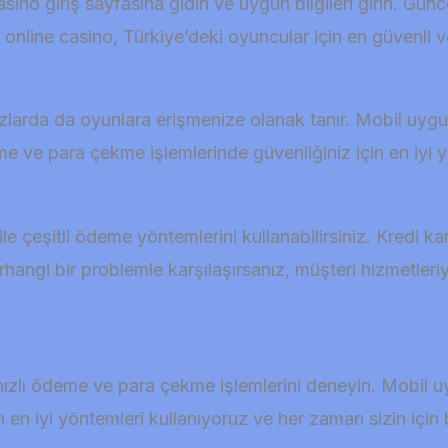
ino giriş sayfasına gidin ve uygun bilgileri girin. Günce
o online casino, Türkiye’deki oyuncular için en güvenli ve
azlarda da oyunlara erişmenize olanak tanır. Mobil uygu
me ve para çekme işlemlerinde güvenliğiniz için en iyi y
e çeşitli ödeme yöntemlerini kullanabilirsiniz. Kredi kar
hangi bir problemle karşılaşırsanız, müşteri hizmetleriy
zlı ödeme ve para çekme işlemlerini deneyin. Mobil uy
in en iyi yöntemleri kullanıyoruz ve her zaman sizin için