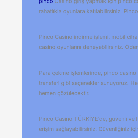
pinco
Casino giriş yapmak için pinco cas
rahatlıkla oyunlara katılabilirsiniz. Pinc
Pinco Casino indirme işlemi, mobil cih
casino oyunlarını deneyebilirsiniz. Öde
Para çekme işlemlerinde, pinco casino il
transferi gibi seçenekler sunuyoruz. Her
hemen çözülecektir.
Pinco Casino TÜRKİYE’de, güvenli ve hı
erişim sağlayabilirsiniz. Güvenliğiniz iç