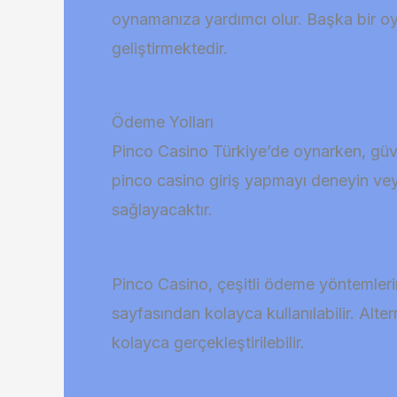
oynamanıza yardımcı olur. Başka bir oy
geliştirmektedir.
Ödeme Yolları
Pinco Casino Türkiye’de oynarken, güven
pinco casino giriş yapmayı deneyin veya
sağlayacaktır.
Pinco Casino, çeşitli ödeme yöntemlerin
sayfasından kolayca kullanılabilir. Alter
kolayca gerçekleştirilebilir.