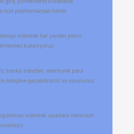
l giriş yöntemlerini kullanarak
 hızlı platformlardan biridir.
lamayı indirerek her yerden pinco
öntemleri kullanıyoruz.
tı, banka transferi, elektronik para
le iletişime geçebilirsiniz ve sorununuz
gulamayı indirerek oyunlara daha hızlı
 buradayız.