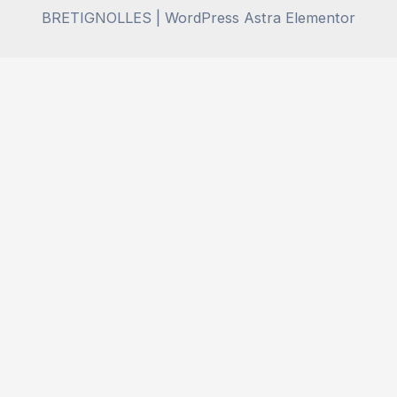
BRETIGNOLLES | WordPress Astra Elementor