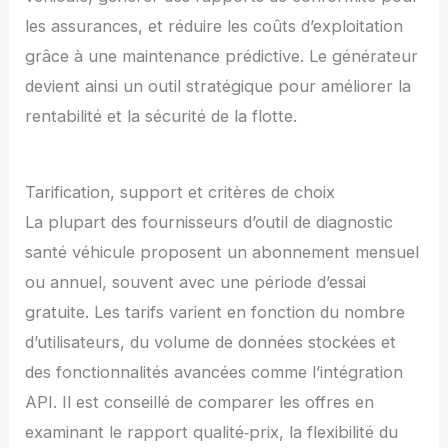
les assurances, et réduire les coûts d’exploitation
grâce à une maintenance prédictive. Le générateur
devient ainsi un outil stratégique pour améliorer la
rentabilité et la sécurité de la flotte.
Tarification, support et critères de choix
La plupart des fournisseurs d’outil de diagnostic
santé véhicule proposent un abonnement mensuel
ou annuel, souvent avec une période d’essai
gratuite. Les tarifs varient en fonction du nombre
d’utilisateurs, du volume de données stockées et
des fonctionnalités avancées comme l’intégration
API. Il est conseillé de comparer les offres en
examinant le rapport qualité‑prix, la flexibilité du