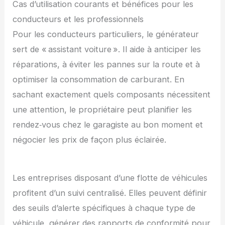
Cas d’utilisation courants et bénéfices pour les
conducteurs et les professionnels
Pour les conducteurs particuliers, le générateur
sert de « assistant voiture ». Il aide à anticiper les
réparations, à éviter les pannes sur la route et à
optimiser la consommation de carburant. En
sachant exactement quels composants nécessitent
une attention, le propriétaire peut planifier les
rendez‑vous chez le garagiste au bon moment et
négocier les prix de façon plus éclairée.
Les entreprises disposant d’une flotte de véhicules
profitent d’un suivi centralisé. Elles peuvent définir
des seuils d’alerte spécifiques à chaque type de
véhicule, générer des rapports de conformité pour