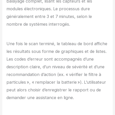
balayage complet, lisant les capteurs et les
modules électroniques. Le processus dure
généralement entre 3 et 7 minutes, selon le
nombre de systèmes interrogés.
Une fois le scan terminé, le tableau de bord affiche
les résultats sous forme de graphiques et de listes.
Les codes d’erreur sont accompagnés d’une
description claire, d’un niveau de sévérité et d’une
recommandation d’action (ex. « vérifier le filtre à
particules », « remplacer la batterie »). L’utilisateur
peut alors choisir d’enregistrer le rapport ou de
demander une assistance en ligne.