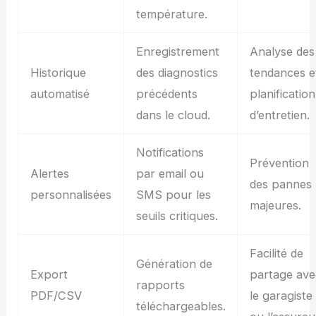
température.
Enregistrement
Analyse des
Historique
des diagnostics
tendances e
automatisé
précédents
planification
dans le cloud.
d’entretien.
Notifications
Prévention
Alertes
par email ou
des pannes
personnalisées
SMS pour les
majeures.
seuils critiques.
Facilité de
Génération de
Export
partage ave
rapports
PDF/CSV
le garagiste
téléchargeables.