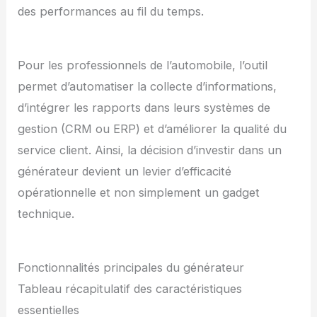
des performances au fil du temps.
Pour les professionnels de l’automobile, l’outil
permet d’automatiser la collecte d’informations,
d’intégrer les rapports dans leurs systèmes de
gestion (CRM ou ERP) et d’améliorer la qualité du
service client. Ainsi, la décision d’investir dans un
générateur devient un levier d’efficacité
opérationnelle et non simplement un gadget
technique.
Fonctionnalités principales du générateur
Tableau récapitulatif des caractéristiques
essentielles