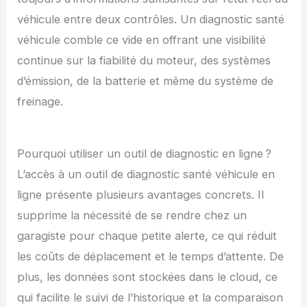
véhicule entre deux contrôles. Un diagnostic santé
véhicule comble ce vide en offrant une visibilité
continue sur la fiabilité du moteur, des systèmes
d’émission, de la batterie et même du système de
freinage.
Pourquoi utiliser un outil de diagnostic en ligne ?
L’accès à un outil de diagnostic santé véhicule en
ligne présente plusieurs avantages concrets. Il
supprime la nécessité de se rendre chez un
garagiste pour chaque petite alerte, ce qui réduit
les coûts de déplacement et le temps d’attente. De
plus, les données sont stockées dans le cloud, ce
qui facilite le suivi de l’historique et la comparaison