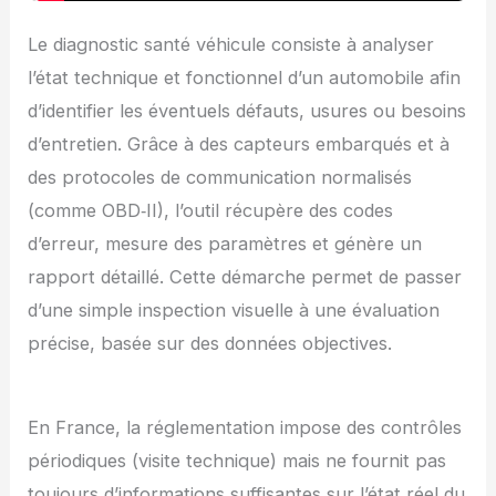
Le diagnostic santé véhicule consiste à analyser
l’état technique et fonctionnel d’un automobile afin
d’identifier les éventuels défauts, usures ou besoins
d’entretien. Grâce à des capteurs embarqués et à
des protocoles de communication normalisés
(comme OBD‑II), l’outil récupère des codes
d’erreur, mesure des paramètres et génère un
rapport détaillé. Cette démarche permet de passer
d’une simple inspection visuelle à une évaluation
précise, basée sur des données objectives.
En France, la réglementation impose des contrôles
périodiques (visite technique) mais ne fournit pas
toujours d’informations suffisantes sur l’état réel du