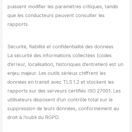
puissent modifier les paramètres critiques, tandis
que les conducteurs peuvent consulter les
rapports.
Sécurité, fiabilité et confidentialité des données
La sécurité des informations collectées (codes
d’erreur, localisation, historiques d’entretien) est un
enjeu majeur. Les outils sérieux chiffrent les
données en transit avec TLS 1.2 et stockent les
rapports sur des serveurs certifiés ISO 27001. Les
utilisateurs disposent d’un contrôle total sur la
suppression de leurs données, conformément au
droit à l’oubli du RGPD.