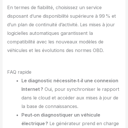
En termes de fiabilité, choisissez un service
disposant d’une disponibilité supérieure à 99 % et
d’un plan de continuité d’activité. Les mises à jour
logicielles automatiques garantissent la
compatibilité avec les nouveaux modèles de
véhicules et les évolutions des normes OBD.
FAQ rapide
Le diagnostic nécessite‑t‑il une connexion
Internet ?
Oui, pour synchroniser le rapport
dans le cloud et accéder aux mises à jour de
la base de connaissances.
Peut‑on diagnostiquer un véhicule
électrique ?
Le générateur prend en charge