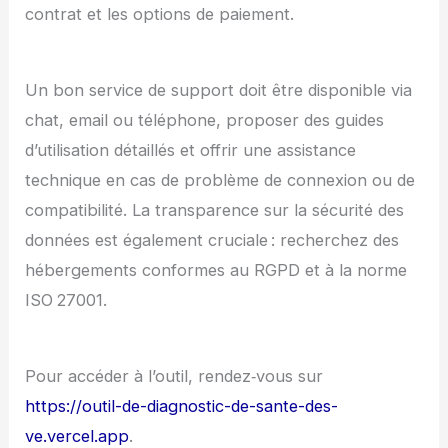
contrat et les options de paiement.
Un bon service de support doit être disponible via
chat, email ou téléphone, proposer des guides
d’utilisation détaillés et offrir une assistance
technique en cas de problème de connexion ou de
compatibilité. La transparence sur la sécurité des
données est également cruciale : recherchez des
hébergements conformes au RGPD et à la norme
ISO 27001.
Pour accéder à l’outil, rendez‑vous sur
https://outil-de-diagnostic-de-sante-des-
ve.vercel.app
.