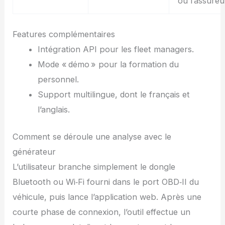
ou l’assureu
Features complémentaires
Intégration API pour les fleet managers.
Mode « démo » pour la formation du
personnel.
Support multilingue, dont le français et
l’anglais.
Comment se déroule une analyse avec le
générateur
L’utilisateur branche simplement le dongle
Bluetooth ou Wi‑Fi fourni dans le port OBD‑II du
véhicule, puis lance l’application web. Après une
courte phase de connexion, l’outil effectue un