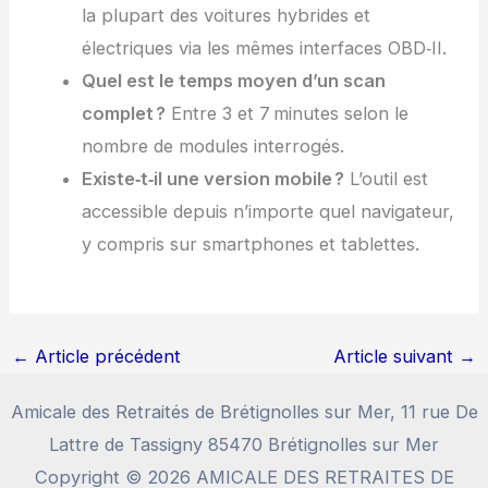
la plupart des voitures hybrides et
électriques via les mêmes interfaces OBD‑II.
Quel est le temps moyen d’un scan
complet ?
Entre 3 et 7 minutes selon le
nombre de modules interrogés.
Existe‑t‑il une version mobile ?
L’outil est
accessible depuis n’importe quel navigateur,
y compris sur smartphones et tablettes.
←
Article précédent
Article suivant
→
Amicale des Retraités de Brétignolles sur Mer, 11 rue De
Lattre de Tassigny 85470 Brétignolles sur Mer
Copyright © 2026 AMICALE DES RETRAITES DE