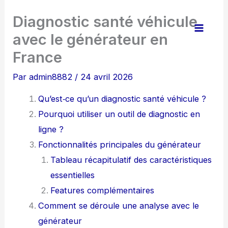
Aller
Diagnostic santé véhicule
au
avec le générateur en
contenu
France
Par
admin8882
/
24 avril 2026
Qu’est‑ce qu’un diagnostic santé véhicule ?
Pourquoi utiliser un outil de diagnostic en
ligne ?
Fonctionnalités principales du générateur
Tableau récapitulatif des caractéristiques
essentielles
Features complémentaires
Comment se déroule une analyse avec le
générateur