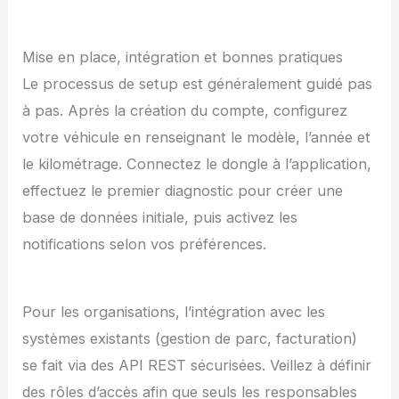
Mise en place, intégration et bonnes pratiques
Le processus de setup est généralement guidé pas
à pas. Après la création du compte, configurez
votre véhicule en renseignant le modèle, l’année et
le kilométrage. Connectez le dongle à l’application,
effectuez le premier diagnostic pour créer une
base de données initiale, puis activez les
notifications selon vos préférences.
Pour les organisations, l’intégration avec les
systèmes existants (gestion de parc, facturation)
se fait via des API REST sécurisées. Veillez à définir
des rôles d’accès afin que seuls les responsables