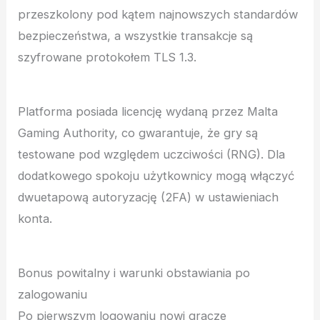
przeszkolony pod kątem najnowszych standardów
bezpieczeństwa, a wszystkie transakcje są
szyfrowane protokołem TLS 1.3.
Platforma posiada licencję wydaną przez Malta
Gaming Authority, co gwarantuje, że gry są
testowane pod względem uczciwości (RNG). Dla
dodatkowego spokoju użytkownicy mogą włączyć
dwuetapową autoryzację (2FA) w ustawieniach
konta.
Bonus powitalny i warunki obstawiania po
zalogowaniu
Po pierwszym logowaniu nowi gracze