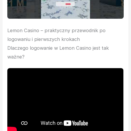
Lemon Casino – praktyczny przewodnik po
logowaniu i pierwszych krokach
Dlaczego logowanie w Lemon Casino jest tak
ważne?