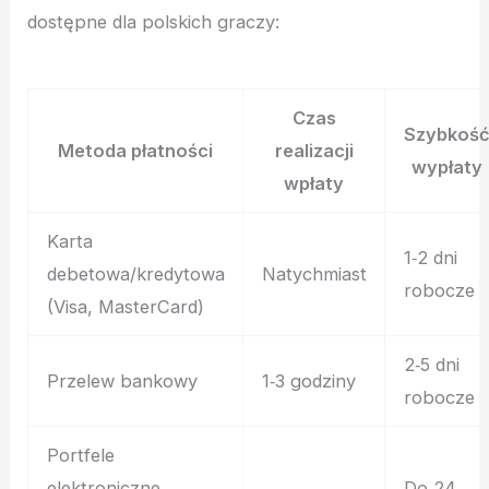
dostępne dla polskich graczy:
Czas
Szybkoś
Metoda płatności
realizacji
wypłaty
wpłaty
Karta
1‑2 dni
debetowa/kredytowa
Natychmiast
robocze
(Visa, MasterCard)
2‑5 dni
Przelew bankowy
1‑3 godziny
robocze
Portfele
elektroniczne
Do 24