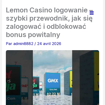
Aller
Lemon Casino logowanie –
au
szybki przewodnik, jak się
contenu
zalogować i odblokować
bonus powitalny
Par
admin8882
/
24 avril 2026