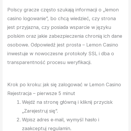
Polscy gracze często szukają informacji o „lemon
casino logowanie”, bo chcą wiedzieć, czy strona
jest przyjazna, czy posiada wsparcie w języku
polskim oraz jakie zabezpieczenia chronią ich dane
osobowe. Odpowiedź jest prosta – Lemon Casino
inwestuje w nowoczesne protokoły SSL i dba o
transparentność procesu weryfikacji.
Krok po kroku: jak się zalogować w Lemon Casino
Rejestracja – pierwsze 5 minut
Wejdź na stronę główną i kliknij przycisk
„Zarejestruj się”.
Wpisz adres e‑mail, wymyśl hasło i
zaakceptuj regulamin.