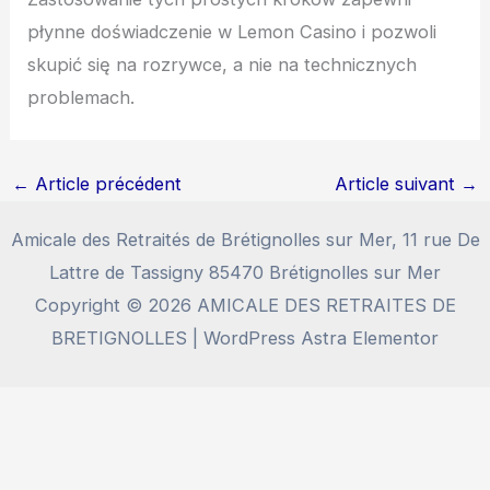
płynne doświadczenie w Lemon Casino i pozwoli
skupić się na rozrywce, a nie na technicznych
problemach.
←
Article précédent
Article suivant
→
Amicale des Retraités de Brétignolles sur Mer, 11 rue De
Lattre de Tassigny 85470 Brétignolles sur Mer
Copyright © 2026 AMICALE DES RETRAITES DE
BRETIGNOLLES | WordPress Astra Elementor