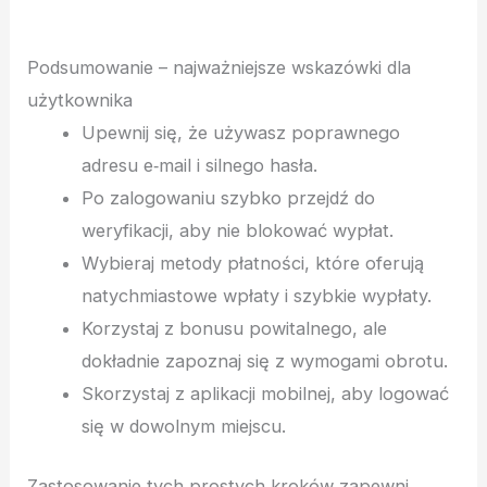
Podsumowanie – najważniejsze wskazówki dla
użytkownika
Upewnij się, że używasz poprawnego
adresu e‑mail i silnego hasła.
Po zalogowaniu szybko przejdź do
weryfikacji, aby nie blokować wypłat.
Wybieraj metody płatności, które oferują
natychmiastowe wpłaty i szybkie wypłaty.
Korzystaj z bonusu powitalnego, ale
dokładnie zapoznaj się z wymogami obrotu.
Skorzystaj z aplikacji mobilnej, aby logować
się w dowolnym miejscu.
Zastosowanie tych prostych kroków zapewni