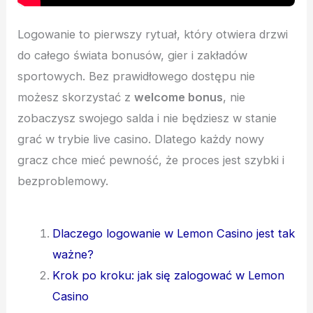
Logowanie to pierwszy rytuał, który otwiera drzwi
do całego świata bonusów, gier i zakładów
sportowych. Bez prawidłowego dostępu nie
możesz skorzystać z
welcome bonus
, nie
zobaczysz swojego salda i nie będziesz w stanie
grać w trybie live casino. Dlatego każdy nowy
gracz chce mieć pewność, że proces jest szybki i
bezproblemowy.
Dlaczego logowanie w Lemon Casino jest tak
ważne?
Krok po kroku: jak się zalogować w Lemon
Casino