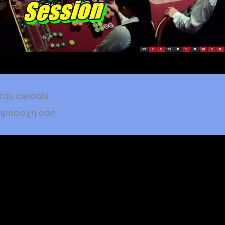
του casoola
η προσοχή σας