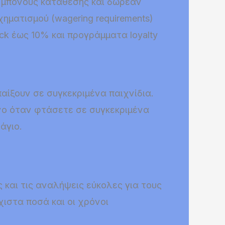
ι μπόνους κατάθεσης και δωρεάν
χηματισμού (wagering requirements)
ck έως 10% και προγράμματα loyalty
αίξουν σε συγκεκριμένα παιχνίδια.
μόνο όταν φτάσετε σε συγκεκριμένα
άγιο.
και τις αναλήψεις εύκολες για τους
ιστα ποσά και οι χρόνοι