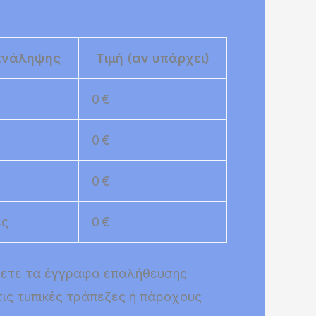
ανάληψης
Τιμή (αν υπάρχει)
0 €
0 €
0 €
ες
0 €
έχετε τα έγγραφα επαλήθευσης
τις τυπικές τράπεζες ή πάροχους