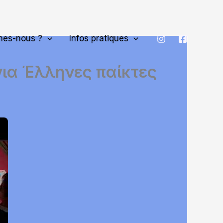
es-nous ?
Infos pratiques
για Έλληνες παίκτες