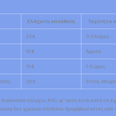
Ελάχιστη κατάθεση
Ταχύτητα 
20 €
0–24 ώρες
10 €
Άμεσα
15 €
1–2 ώρες
λάδος
30 €
Εντός 48 ώρ
διαδικασία ελέγχου KYC, γι’ αυτό είναι καλό να 
soola δεν χρεώνει επιπλέον προμήθεια εκτός από 