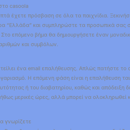
στο casoola
επτά έχετε πρόσβαση σε όλα τα παιχνίδια. Ξεκινή
ρα “Ελλάδα” και συμπληρώστε τα προσωπικά σας στ
 Στο επόμενο βήμα θα δημιουργήσετε έναν μοναδι
αριθμών και συμβόλων.
τείλει ένα email επαλήθευσης. Απλώς πατήστε το 
ογαριασμό. Η επόμενη φάση είναι η επαλήθευση τα
τότητας ή του διαβατηρίου, καθώς και απόδειξη δ
νήθως μερικές ώρες, αλλά μπορεί να ολοκληρωθεί κ
να γνωρίζετε