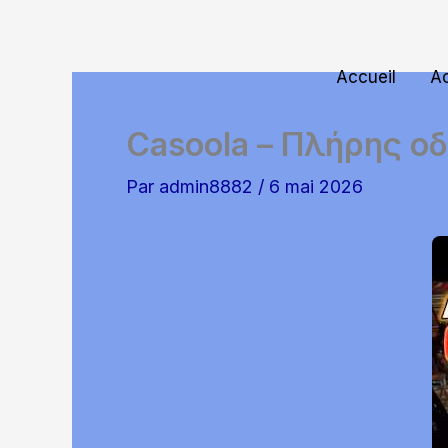
Aller
au
Accueil
Ac
contenu
Casoola – Πλήρης ο
Par
admin8882
/
6 mai 2026