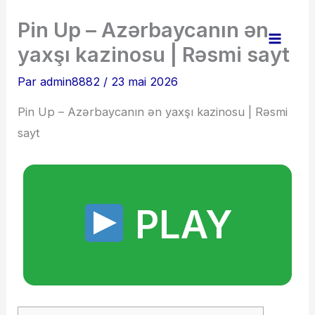
Aller
Pin Up – Azərbaycanın ən
au
yaxşı kazinosu | Rəsmi sayt
contenu
Par
admin8882
/
23 mai 2026
Pin Up – Azərbaycanın ən yaxşı kazinosu | Rəsmi
sayt
PLAY