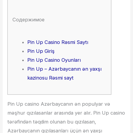
Содержимое
Pin Up Casino Rəsmi Saytı
Pin Up Giriş
Pin Up Casino Oyunları
Pin Up – Azərbaycanın ən yaxşı
kazinosu Rəsmi sayt
Pin Up casino Azərbaycanın ən populyar və
məşhur qızılasanlar arasında yer alır. Pin Up casino
tərəfindən təqdim olunan bu qızılasan,
Azərbaycanın qızılasanları üçün ən yaxşı