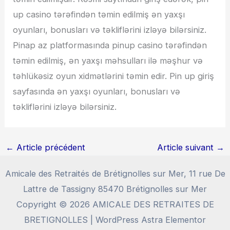
up casino tərəfindən təmin edilmiş ən yaxşı
oyunları, bonusları və təkliflərini izləyə bilərsiniz.
Pinap az platformasında pinup casino tərəfindən
təmin edilmiş, ən yaxşı məhsulları ilə məşhur və
təhlükəsiz oyun xidmətlərini təmin edir. Pin up giriş
sayfasında ən yaxşı oyunları, bonusları və
təkliflərini izləyə bilərsiniz.
←
Article précédent
Article suivant
→
Amicale des Retraités de Brétignolles sur Mer, 11 rue De
Lattre de Tassigny 85470 Brétignolles sur Mer
Copyright © 2026 AMICALE DES RETRAITES DE
BRETIGNOLLES | WordPress Astra Elementor