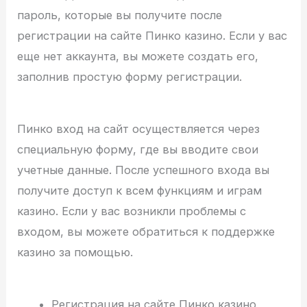
пароль, которые вы получите после
регистрации на сайте Пинко казино. Если у вас
еще нет аккаунта, вы можете создать его,
заполнив простую форму регистрации.
Пинко вход на сайт осуществляется через
специальную форму, где вы вводите свои
учетные данные. После успешного входа вы
получите доступ к всем функциям и играм
казино. Если у вас возникли проблемы с
входом, вы можете обратиться к поддержке
казино за помощью.
Регистрация на сайте Пинко казино