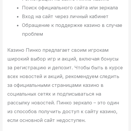
Поиск официального сайта или зеркала
Вход на сайт через личный кабинет
Обращение к поддержке казино в случае
проблем
Казино Пинко предлагает своим игрокам
широкий выбор игр и акций, включая бонусы
за регистрацию и депозит. Чтобы быть в курсе
всех новостей и акций, рекомендуем следить
за официальными страницами казино в
социальных сетях и подписываться на
рассылку новостей. Пинко зеркало – это один
из способов получить доступ к сайту казино,
если основной сайт недоступен.