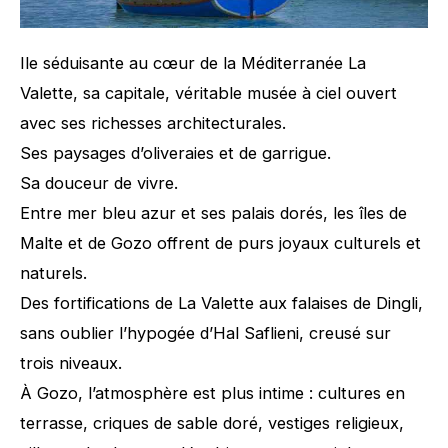
Ile séduisante au cœur de la Méditerranée La
Valette, sa capitale, véritable musée à ciel ouvert
avec ses richesses architecturales.
Ses paysages d’oliveraies et de garrigue.
Sa douceur de vivre.
Entre mer bleu azur et ses palais dorés, les îles de
Malte et de Gozo offrent de purs joyaux culturels et
naturels.
Des fortifications de La Valette aux falaises de Dingli,
sans oublier l’hypogée d’Hal Saflieni, creusé sur
trois niveaux.
À Gozo, l’atmosphère est plus intime : cultures en
terrasse, criques de sable doré, vestiges religieux,